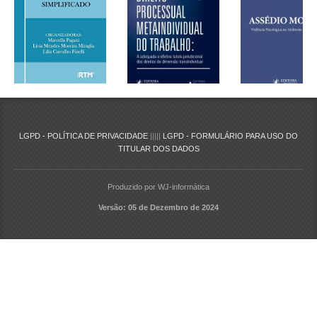
LGPD - POLÍTICA DE PRIVACIDADE
|||||
LGPD - FORMULÁRIO PARA USO DO
TITULAR DOS DADOS
Produzido por WJ-informática
Versão: 05 de Dezembro de 2024