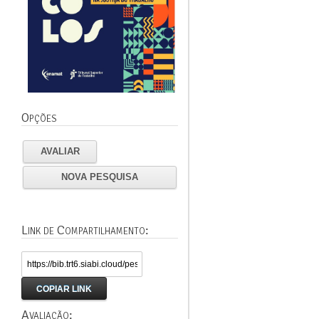
Opções
AVALIAR
NOVA PESQUISA
Link de Compartilhamento:
COPIAR LINK
Avaliação: