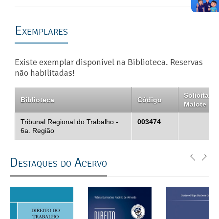
Exemplares
Existe exemplar disponível na Biblioteca. Reservas
não habilitadas!
Solicitar
Biblioteca
Código
Malote
Tribunal Regional do Trabalho -
003474
6a. Região
Destaques do Acervo