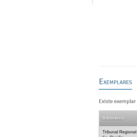
Exemplares
Existe exemplar 
Biblioteca
Tribunal Regional