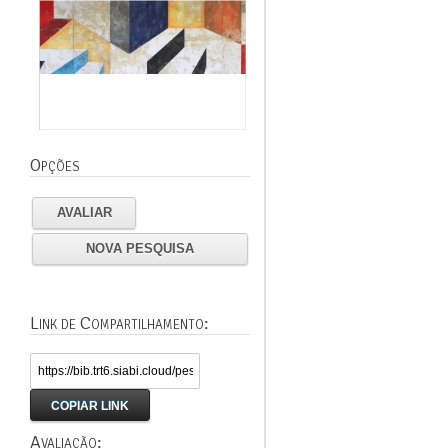
Opções
AVALIAR
NOVA PESQUISA
Link de Compartilhamento:
COPIAR LINK
Avaliação: