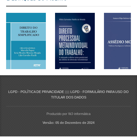
LGPD - POLÍTICA DE PRIVACIDADE
|||||
LGPD - FORMULÁRIO PARA USO DO
TITULAR DOS DADOS
Produzido por WJ-informática
Versão: 05 de Dezembro de 2024